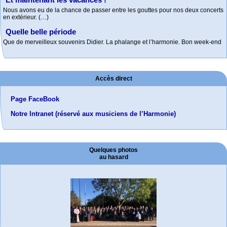
Nous avons eu de la chance de passer entre les gouttes pour nos deux concerts
en extérieur. (…)
Quelle belle période
Que de merveilleux souvenirs Didier. La phalange et l’harmonie. Bon week-end
Accès direct
Page FaceBook
Notre Intranet (réservé aux musiciens de l’Harmonie)
Quelques photos
au hasard