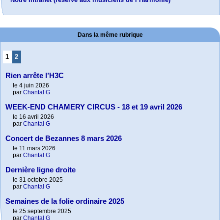
Dans la même rubrique
1
2
Rien arrête l’H3C
le 4 juin 2026
par
Chantal G
WEEK-END CHAMERY CIRCUS - 18 et 19 avril 2026
le 16 avril 2026
par
Chantal G
Concert de Bezannes 8 mars 2026
le 11 mars 2026
par
Chantal G
Dernière ligne droite
le 31 octobre 2025
par
Chantal G
Semaines de la folie ordinaire 2025
le 25 septembre 2025
par
Chantal G